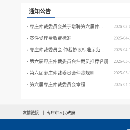
通知公告
枣庄仲裁委员会关于增聘第六届仲...
2026-02-
案件受理费收费标准
2025-04-
枣庄仲裁委员会 仲裁协议标准示范...
2025-04-
第六届枣庄仲裁委员会仲裁员推荐名册
2026-03-
第六届枣庄仲裁委员会仲裁规则
2025-03-
第六届枣庄仲裁委员会章程
2025-04-
友情链接
枣庄市人民政府